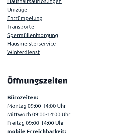
Haushaltsauflösungen
Umzüge
Entrümpelung
Transporte
Spermüllentsorgung
Hausmeisterservice
Winterdienst
Öffnungszeiten
Bürozeiten:
Montag 09:00-14:00 Uhr
Mittwoch 09:00-14:00 Uhr
Freitag 09:00-14:00 Uhr
mobile Erreichbarkeit: