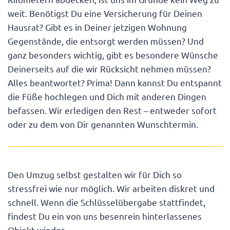
weit. Benötigst Du eine Versicherung für Deinen
Hausrat? Gibt es in Deiner jetzigen Wohnung
Gegenstände, die entsorgt werden müssen? Und
ganz besonders wichtig, gibt es besondere Wünsche
Deinerseits auf die wir Rücksicht nehmen müssen?
Alles beantwortet? Prima! Dann kannst Du entspannt
die Füße hochlegen und Dich mit anderen Dingen
befassen. Wir erledigen den Rest – entweder sofort
oder zu dem von Dir genannten Wunschtermin.
Den Umzug selbst gestalten wir für Dich so
stressfrei wie nur möglich. Wir arbeiten diskret und
schnell. Wenn die Schlüsselübergabe stattfindet,
findest Du ein von uns besenrein hinterlassenes
Objekt wieder.