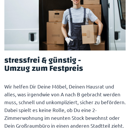
stressfrei & günstig -
Umzug zum Festpreis
Wir helfen Dir Deine Möbel, Deinen Hausrat und
alles, was irgendwie von A nach B gebracht werden
muss, schnell und unkompliziert, sicher zu befördern.
Dabei spielt es keine Rolle, ob Du eine 2-
Zimmerwohnung im neunten Stock bewohnst oder
Dein Großraumbüro in einen anderen Stadtteil zieht.