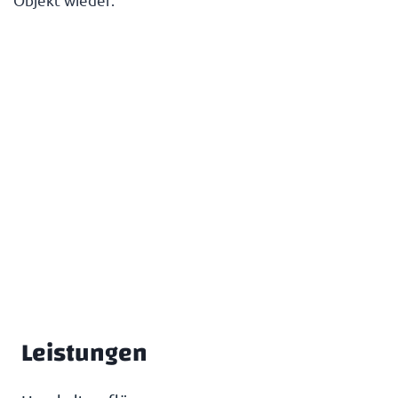
Leistungen