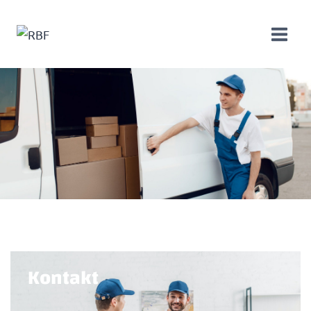
Kontakt