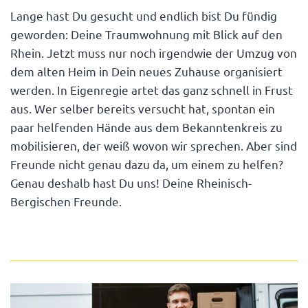
Lange hast Du gesucht und endlich bist Du fündig
geworden: Deine Traumwohnung mit Blick auf den
Rhein. Jetzt muss nur noch irgendwie der Umzug von
dem alten Heim in Dein neues Zuhause organisiert
werden. In Eigenregie artet das ganz schnell in Frust
aus. Wer selber bereits versucht hat, spontan ein
paar helfenden Hände aus dem Bekanntenkreis zu
mobilisieren, der weiß wovon wir sprechen. Aber sind
Freunde nicht genau dazu da, um einem zu helfen?
Genau deshalb hast Du uns! Deine Rheinisch-
Bergischen Freunde.