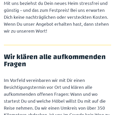
Mit uns beziehst du Dein neues Heim stressfrei und
günstig – und das zum Festpreis! Bei uns erwarten
Dich keine nachträglichen oder versteckten Kosten.
Wenn Du unser Angebot erhalten hast, dann stehen
wir zu unserem Wort!
Wir klären alle aufkommenden
Fragen
Im Vorfeld vereinbaren wir mit Dir einen
Besichtigungstermin vor Ort und klären alle
aufkommenden offenen Fragen: Wann und wo
startest Du und welche Möbel willst Du mit auf die
Reise nehmen. Da wir einen Umkreis von über 350
Kilometern abdecken, ist uns im Grunde kein Weg zu